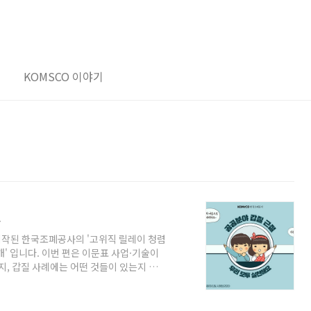
KOMSCO 이야기
인
시작된 한국조폐공사의 '고위직 릴레이 청렴
개' 입니다. 이번 편은 이문표 사업·기술이
지, 갑질 사례에는 어떤 것들이 있는지 카