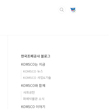
한국조폐공사 블로그
KOMSCO는 지금
KOMSCO 뉴스
KOMSCO 사업&기술
KOMSCO와 함께
사회공헌
화폐박물관 소식
KOMSCO 이야기