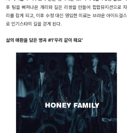
후 팀을 빠져나온 개리와 길은 리쌍을 만들어 힙합뮤지션으로 자
리를 잡게 되고, 이후 수정 대신 영입한 미료는 브라운 아이드걸스
로 인기스타의 길을 걷게 된다.
삶의 애환을 담은 명곡 #1‘우리 같이 해요’