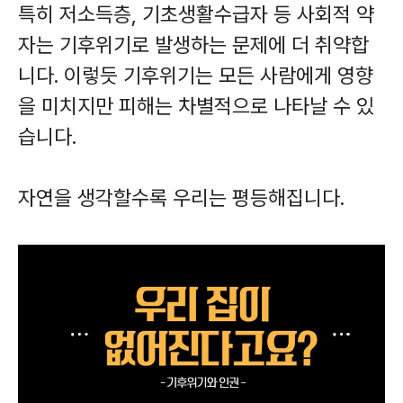
특히 저소득층, 기초생활수급자 등 사회적 약
자는 기후위기로 발생하는 문제에 더 취약합
니다. 이렇듯 기후위기는 모든 사람에게 영향
을 미치지만 피해는 차별적으로 나타날 수 있
습니다.
자연을 생각할수록 우리는 평등해집니다.