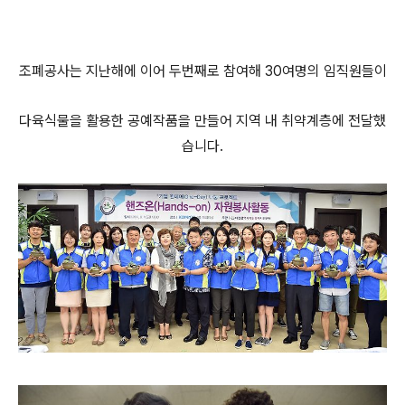
조폐공사는 지난해에 이어 두번째로 참여해 30여명의 임직원들이
다육식물을 활용한 공예작품을 만들어 지역 내 취약계층에 전달했
습니다.