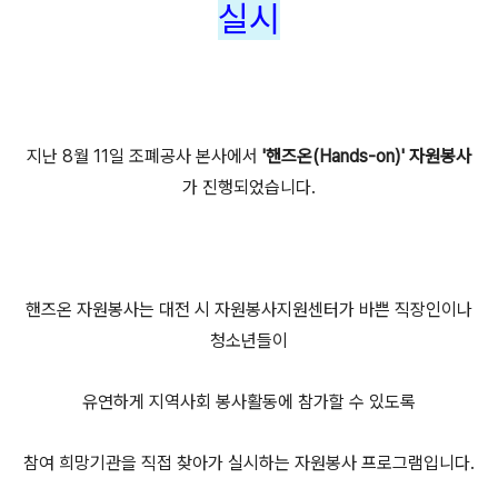
실시
지난 8월 11일 조폐공사 본사에서
'
핸즈온(Hands-on)' 자원봉사
가 진행되었습니다.
핸즈온 자원봉사는 대전 시 자원봉사지원센터가 바쁜 직장인이나
청소년들이
유연하게 지역사회 봉사활동에 참가할 수 있도록
참여 희망기관을 직접 찾아가 실시하는 자원봉사 프로그램입니다.