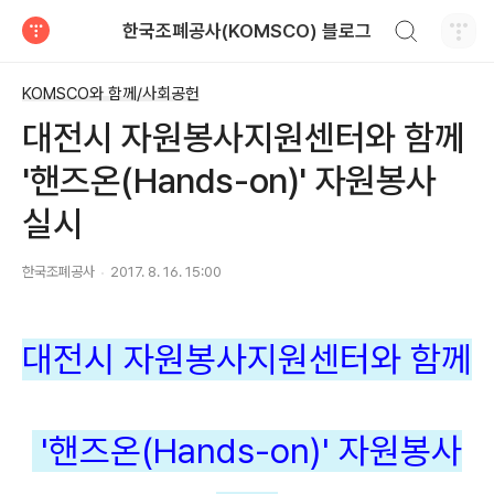
검색하기
한국조폐공사(KOMSCO) 블로그
티스토리
KOMSCO와 함께/사회공헌
대전시 자원봉사지원센터와 함께
'핸즈온(Hands-on)' 자원봉사
실시
한국조폐공사
2017. 8. 16. 15:00
대전시 자원봉사지원센터와 함께
'핸즈온(Hands-on)' 자원봉사