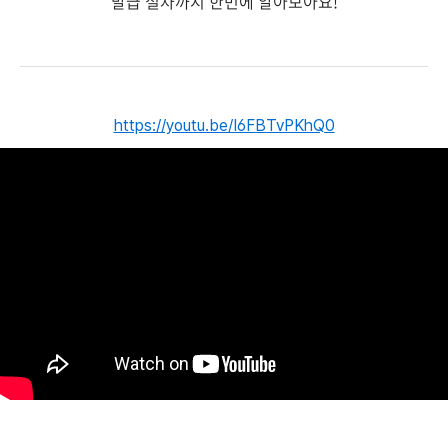
발급 절차까지 한번에 알아보아요!
https://youtu.be/I6FBTvPKhQ0