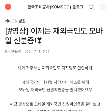
검색하기
한국조폐공사(KOMSCO) 블로그
티스토리
카테고리 없음
[#영상] 이제는 재외국민도 모바
일 신분증!❣
한국조폐공사
2024. 7. 11. 15:52
해외 거주하는 재외국민도 디지털로 편안하게!
재외국민의 디지털 사각지대 해소를 위해
모바일 재외국민 신원확인증을 출시했어요😊
해당 영상으로 모바일 재외국민 신원확인증을 알아보고,