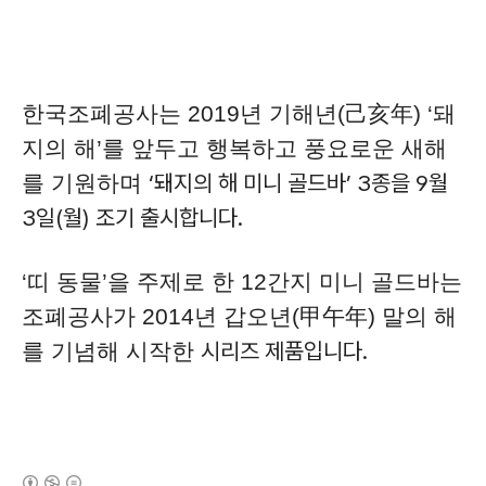
한국조폐공사는 2019년 기해년(己亥年) ‘돼
지의 해’를 앞두고 행복하고 풍요로운 새해
‘돼지의 해 미니 골드바’ 3종을 9월
를 기원하며
3일(월) 조기 출시합니다.
‘띠 동물’을 주제로 한 12간지 미니 골드바는
조폐공사가 2014년 갑오년(甲午年) 말의 해
시리즈 제품입니다.
를 기념해 시작한
(새창열림)