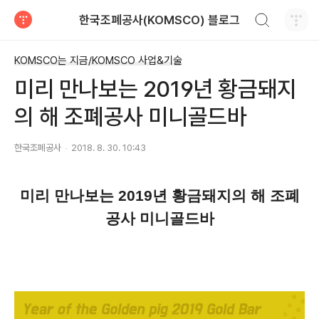
검색하기
한국조폐공사(KOMSCO) 블로그
티스토리
KOMSCO는 지금/KOMSCO 사업&기술
미리 만나보는 2019년 황금돼지
의 해 조폐공사 미니골드바
한국조폐공사
2018. 8. 30. 10:43
미리 만나보는 2019년 황금돼지의 해 조폐
공사 미니골드바